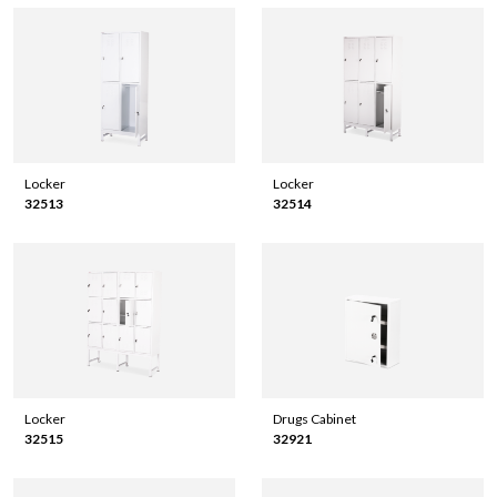
Locker
Locker
32513
32514
Locker
Drugs Cabinet
32515
32921