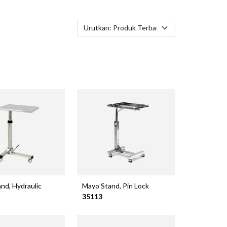
nd, Hydraulic
Mayo Stand, Pin Lock
35113