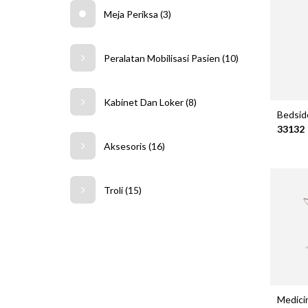
Meja Periksa (3)
Peralatan Mobilisasi Pasien (10)
Kabinet Dan Loker (8)
Bedsid
33132
Aksesoris (16)
Troli (15)
Medici