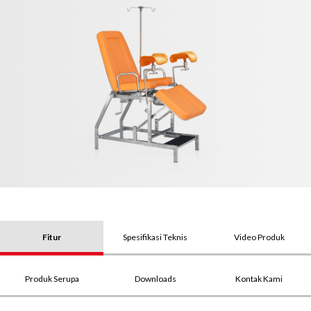
Fitur
Spesifikasi Teknis
Video Produk
Produk Serupa
Downloads
Kontak Kami