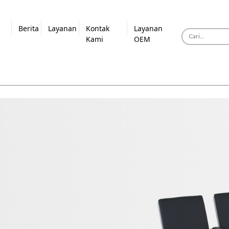
Berita
Layanan
Kontak
Layanan
Kami
OEM