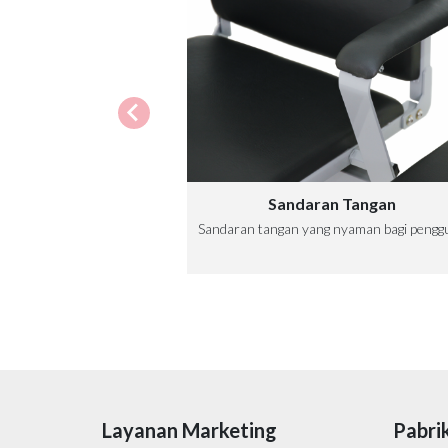
Sandaran Tangan
Sandaran tangan yang nyaman bagi pengg
Layanan Marketing
Pabri