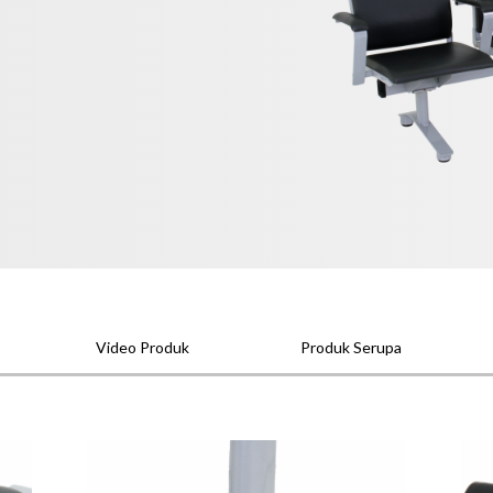
Video Produk
Produk Serupa