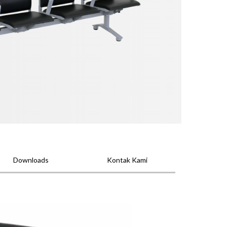
Downloads
Kontak Kami