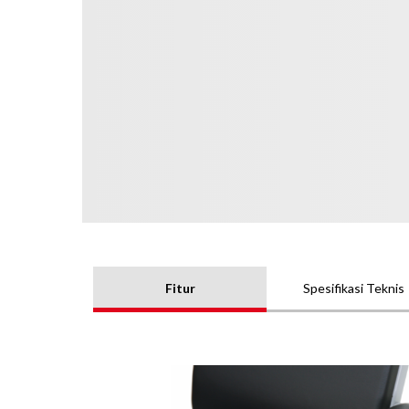
Fitur
Spesifikasi Teknis