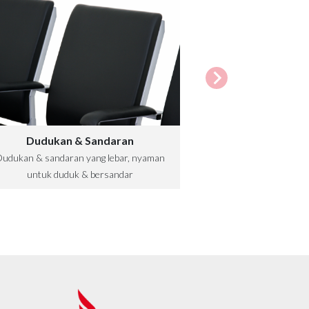
Dudukan & Sandaran
udukan & sandaran yang lebar, nyaman
untuk duduk & bersandar