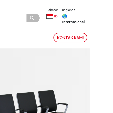
Bahasa:
Regional:
Internasional
KONTAK KAMI