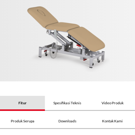
Fitur
Spesifikasi Teknis
Video Produk
Produk Serupa
Downloads
Kontak Kami