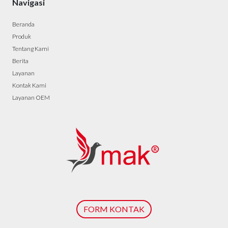
Navigasi
Beranda
Produk
Tentang Kami
Berita
Layanan
Kontak Kami
Layanan OEM
FORM KONTAK