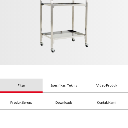
Fitur
Spesifikasi Teknis
Video Produk
Produk Serupa
Downloads
Kontak Kami