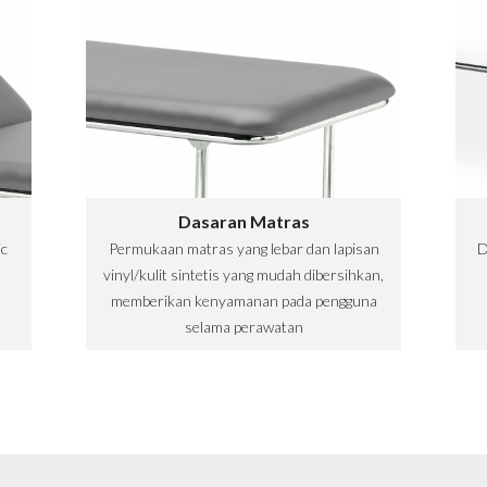
Dasaran Matras
ic
Permukaan matras yang lebar dan lapisan
D
vinyl/kulit sintetis yang mudah dibersihkan,
memberikan kenyamanan pada pengguna
selama perawatan