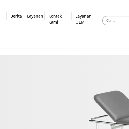
Berita
Layanan
Kontak
Layanan
Kami
OEM