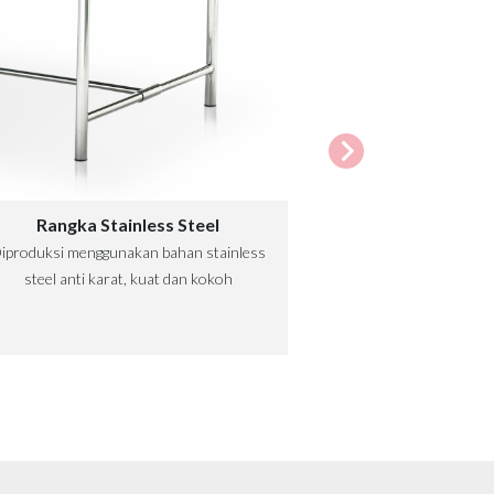
Rangka Stainless Steel
iproduksi menggunakan bahan stainless
steel anti karat, kuat dan kokoh