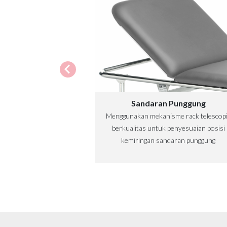
Sandaran Punggung
Menggunakan mekanisme rack telescop
berkualitas untuk penyesuaian posisi
kemiringan sandaran punggung