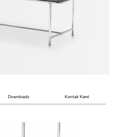
Downloads
Kontak Kami