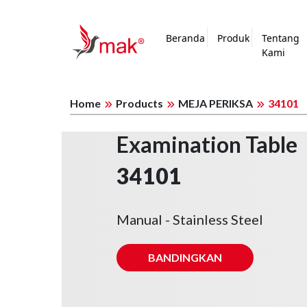
Beranda
Produk
Tentang
Kami
Home
Products
MEJA PERIKSA
34101
Examination Table
34101
Manual - Stainless Steel
BANDINGKAN