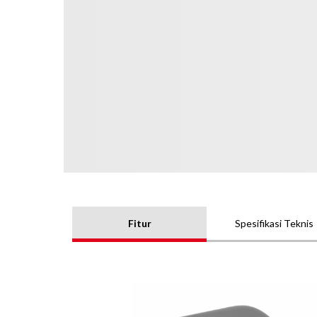
Fitur
Spesifikasi Teknis