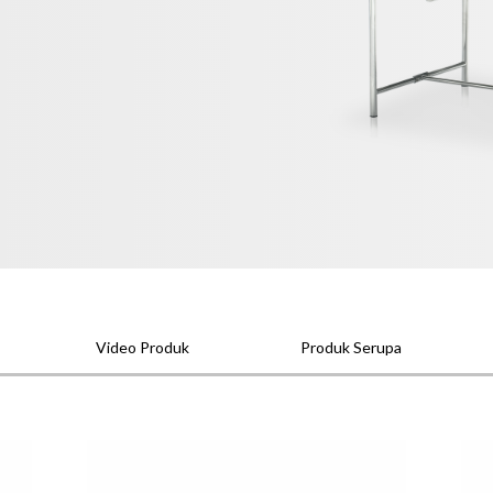
Video Produk
Produk Serupa