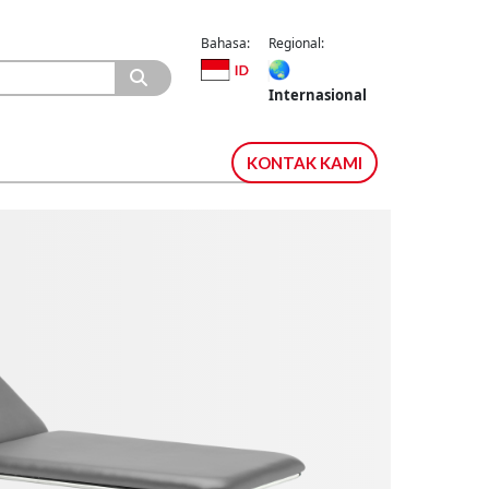
Bahasa:
Regional:
Internasional
KONTAK KAMI