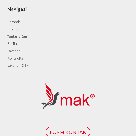
Navigasi
Beranda
Produk
Tentang Kami
Berita
Layanan
Kontak Kami
Layanan OEM
FORM KONTAK