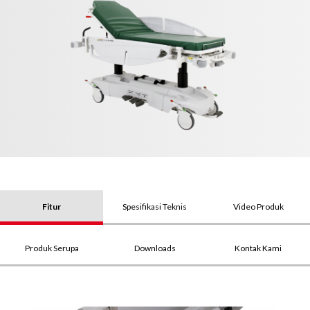
Fitur
Spesifikasi Teknis
Video Produk
Produk Serupa
Downloads
Kontak Kami