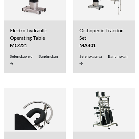
Electro-hydraulic
Orthopedic Traction
Operating Table
Set
MO221
MA401
Selengkapnya
Bandingkan
Selengkapnya
Bandingkan