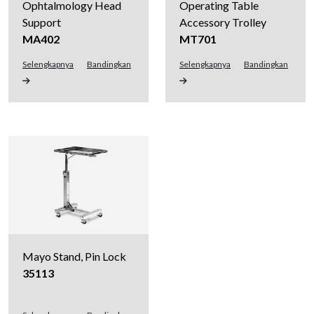
Ophtalmology Head
Operating Table
Support
Accessory Trolley
MA402
MT701
Selengkapnya
Bandingkan
Selengkapnya
Bandingkan
Mayo Stand, Pin Lock
35113