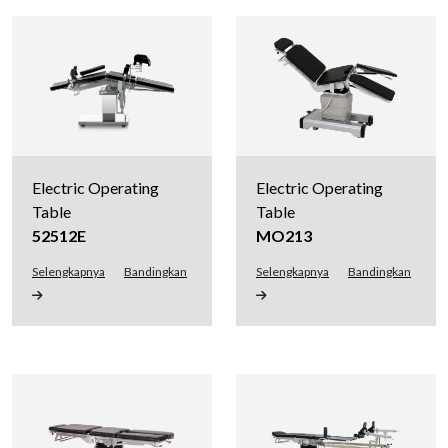
Electric Operating
Electric Operating
Table
Table
52512E
MO213
Selengkapnya
Bandingkan
Selengkapnya
Bandingkan